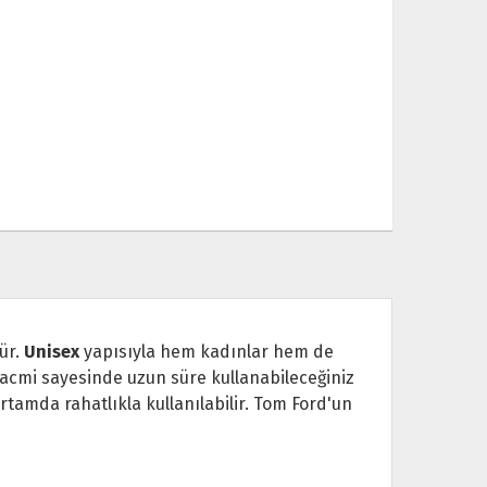
ür.
Unisex
yapısıyla hem kadınlar hem de
k hacmi sayesinde uzun süre kullanabileceğiniz
rtamda rahatlıkla kullanılabilir. Tom Ford'un