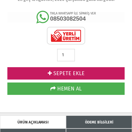
TIKLA WHATSAPP İLE SİPARİŞ VER
08503082504
SEPETE EKLE
HEMEN AL
ÜRÜN AÇIKLAMASI
ÖDEME BİLGİLERİ