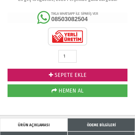
TIKLA WHATSAPP İLE SİPARİŞ VER
08503082504
SEPETE EKLE
HEMEN AL
ÜRÜN AÇIKLAMASI
ÖDEME BİLGİLERİ