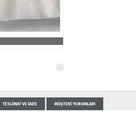
TESLİMAT VE İADE
MÜŞTERİ YORUMLARI